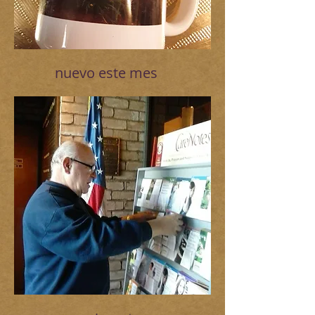
nuevo este mes