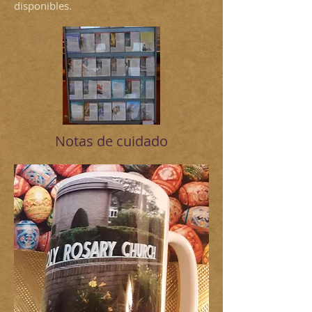
disponibles.
Notas de cuidado