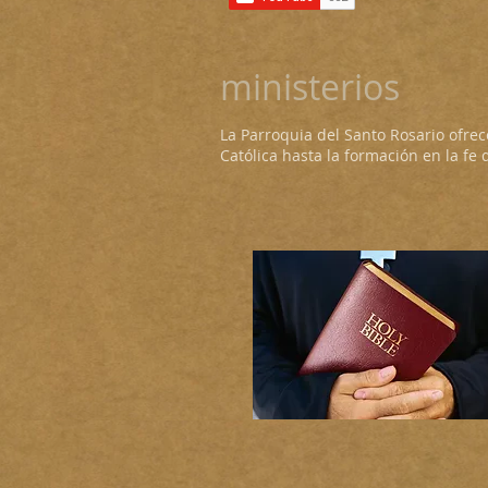
ministerios
La Parroquia del Santo Rosario ofrec
Católica hasta la formación en la fe 